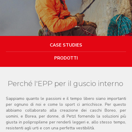
CASE STUDIES
PRODOTTI
Perché l'EPP per il guscio interno
Sappiamo quanto le passioni e il tempo libero siano importanti
per ognuno di noi e come lo sport ci arricchisce. Per questo
abbiamo collaborato alla creazione dei caschi Boreo, per
uomini, e Borea, per donne, di Petzl fornendo la soluzioni più
giusta in polipropilene per renderli leggeri e, allo stesso tempo,
resistenti agli urti e con una perfetta vestibilità.