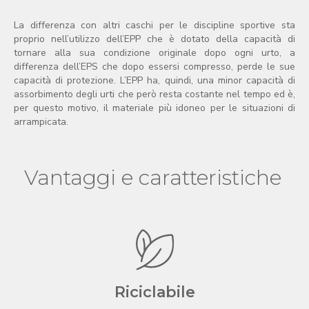
La differenza con altri caschi per le discipline sportive sta
proprio nell’utilizzo dell’EPP che è dotato della capacità di
tornare alla sua condizione originale dopo ogni urto, a
differenza dell’EPS che dopo essersi compresso, perde le sue
capacità di protezione. L’EPP ha, quindi, una minor capacità di
assorbimento degli urti che però resta costante nel tempo ed è,
per questo motivo, il materiale più idoneo per le situazioni di
arrampicata.
Vantaggi e caratteristiche
Riciclabile