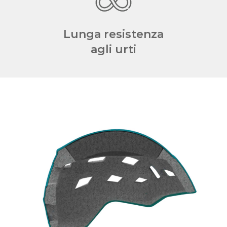
Lunga resistenza
agli urti