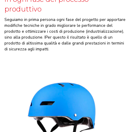
produttivo
Seguiamo in prima persona ogni fase del progetto per apportare
modifiche tecniche in grado migliorare le performance del
prodotto e ottimizzare i costi di produzione (industrializzazione),
sino alla produzione. IPer questo il risultato è quello di un
prodotto di altissima qualità e dalle grandi prestazioni in termini
di sicurezza agli impatti.