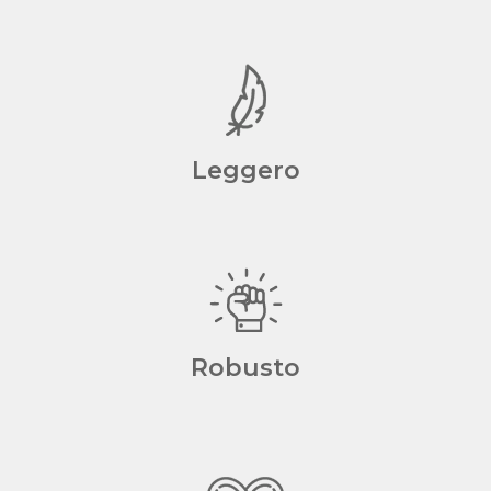
Leggero
Robusto