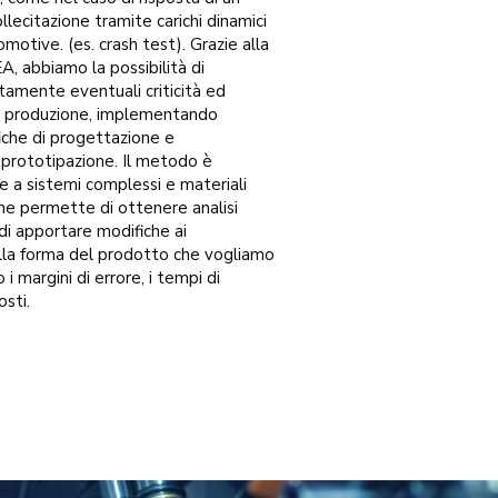
llecitazione tramite carichi dinamici
motive. (es. crash test). Grazie alla
, abbiamo la possibilità di
amente eventuali criticità ed
la produzione, implementando
iche di progettazione e
 prototipazione. Il metodo è
e a sistemi complessi e materiali
che permette di ottenere analisi
di apportare modifiche ai
la forma del prodotto che vogliamo
i margini di errore, i tempi di
osti.