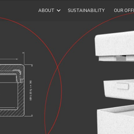
ABOUT
SUSTAINABILITY
OUR OFF