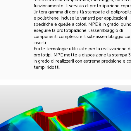
funzionamento. Il servizio di prototipazione copr
l’intera gamma di densità stampate di polipropi
e polistirene, incluse le varianti per applicazioni
specifiche e quelle a colori. MPE è in grado, quindi
eseguire la prototipazione, l’assemblaggio di
componenti complessi e il sub-assemblaggio co
inserti.
Fra le tecnologie utilizzate per la realizzazione d
prototipi, MPE mette a disposizione la stampa 
in grado di realizzarli con estrema precisione e c
tempi ridotti.