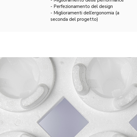
- Perfezionamento del design
- Miglioramenti dell’ergonomia (a
seconda del progetto)