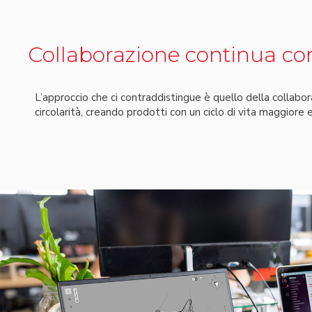
Collaborazione continua con 
L’approccio che ci contraddistingue è quello della collabor
circolarità, creando prodotti con un ciclo di vita maggiore e 