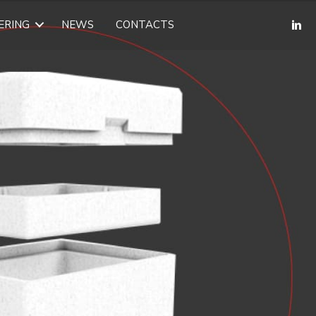
ERING
NEWS
CONTACTS