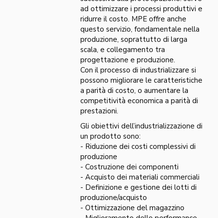
ad ottimizzare i processi produttivi e
ridurre il costo. MPE offre anche
questo servizio, fondamentale nella
produzione, soprattutto di larga
scala, e collegamento tra
progettazione e produzione.
Con il processo di industrializzare si
possono migliorare le caratteristiche
a parità di costo, o aumentare la
competitività economica a parità di
prestazioni.
Gli obiettivi dell’industrializzazione di
un prodotto sono:
- Riduzione dei costi complessivi di
produzione
- Costruzione dei componenti
- Acquisto dei materiali commerciali
- Definizione e gestione dei lotti di
produzione/acquisto
- Ottimizzazione del magazzino
- Miglioramento delle performance