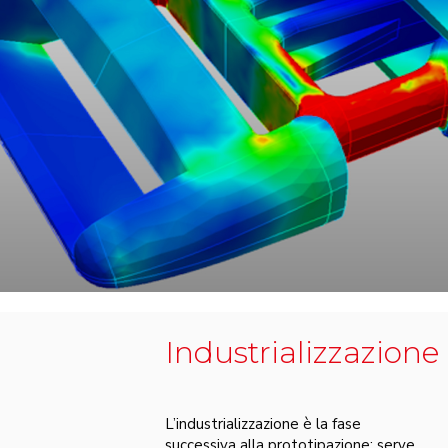
Industrializzazione
L’industrializzazione è la fase
successiva alla prototipazione: serve