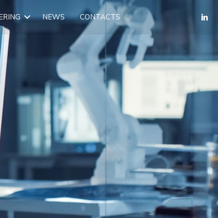
ERING
NEWS
CONTACTS