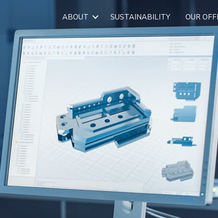
ABOUT
SUSTAINABILITY
OUR OFF