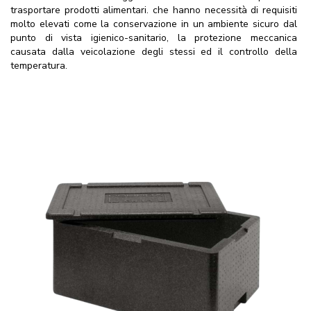
trasportare prodotti alimentari. che hanno necessità di requisiti
molto elevati come la conservazione in un ambiente sicuro dal
punto di vista igienico-sanitario, la protezione meccanica
causata dalla veicolazione degli stessi ed il controllo della
temperatura.