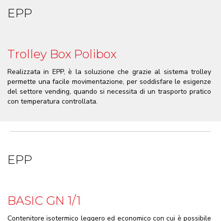
EPP
Trolley Box Polibox
Realizzata in EPP, è la soluzione che grazie al sistema trolley
permette una facile movimentazione, per soddisfare le esigenze
del settore vending, quando si necessita di un trasporto pratico
con temperatura controllata.
EPP
BASIC GN 1/1
Contenitore isotermico leggero ed economico con cui è possibile