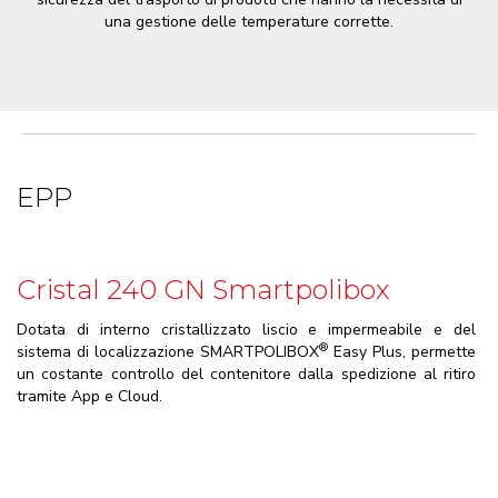
una gestione delle temperature corrette.
EPP
Cristal 240 GN Smartpolibox
Dotata di interno cristallizzato liscio e impermeabile e del
®
sistema di localizzazione SMARTPOLIBOX
Easy Plus, permette
un costante controllo del contenitore dalla spedizione al ritiro
tramite App e Cloud.