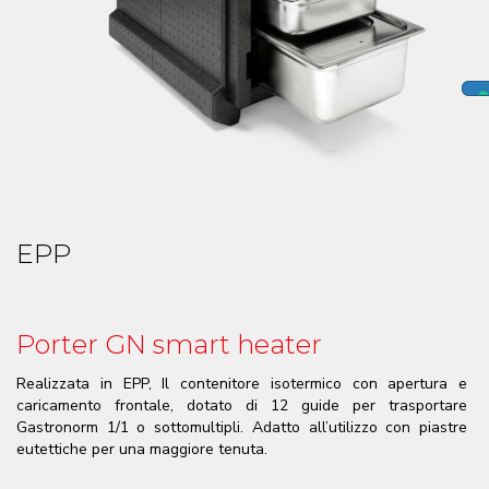
EPP
Porter GN smart heater
Realizzata in EPP, Il contenitore isotermico con apertura e
caricamento frontale, dotato di 12 guide per trasportare
Gastronorm 1/1 o sottomultipli. Adatto all’utilizzo con piastre
eutettiche per una maggiore tenuta.